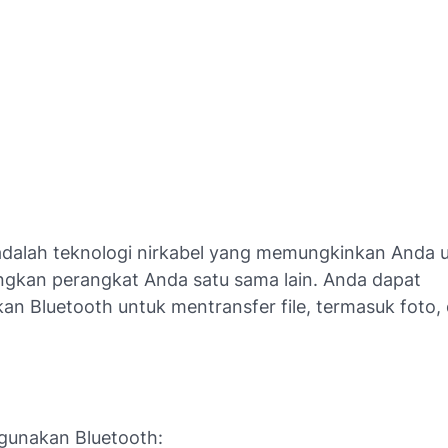
adalah teknologi nirkabel yang memungkinkan Anda 
kan perangkat Anda satu sama lain. Anda dapat
n Bluetooth untuk mentransfer file, termasuk foto, 
unakan Bluetooth: