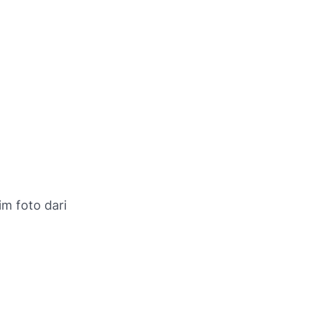
m foto dari