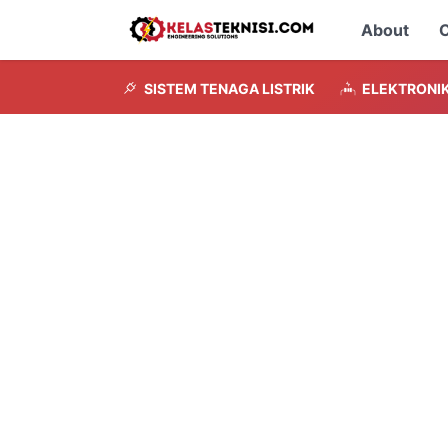
About
C
SISTEM TENAGA LISTRIK
ELEKTRONI