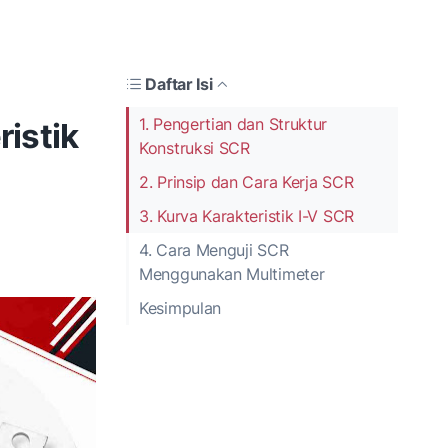
Daftar Isi
1. Pengertian dan Struktur
ristik
Konstruksi SCR
2. Prinsip dan Cara Kerja SCR
3. Kurva Karakteristik I-V SCR
4. Cara Menguji SCR
Menggunakan Multimeter
Kesimpulan