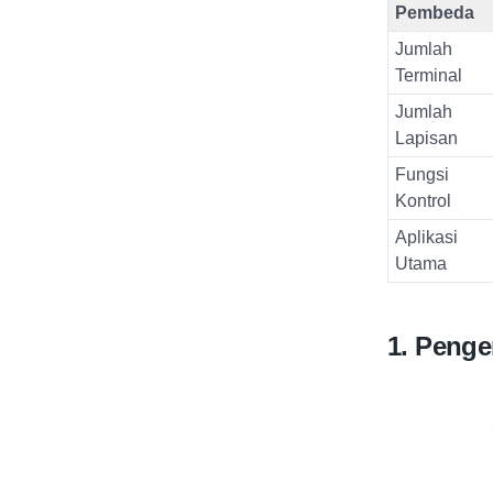
Pembeda
Jumlah
Terminal
Jumlah
Lapisan
Fungsi
Kontrol
Aplikasi
Utama
1. Penge