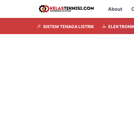
About
C
SISTEM TENAGA LISTRIK
ELEKTRONI