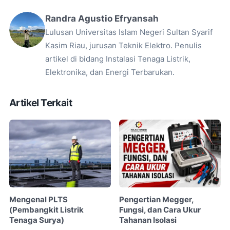
Randra Agustio Efryansah
Lulusan Universitas Islam Negeri Sultan Syarif
Kasim Riau, jurusan Teknik Elektro. Penulis
artikel di bidang Instalasi Tenaga Listrik,
Elektronika, dan Energi Terbarukan.
Artikel Terkait
Mengenal PLTS
Pengertian Megger,
(Pembangkit Listrik
Fungsi, dan Cara Ukur
Tenaga Surya)
Tahanan Isolasi