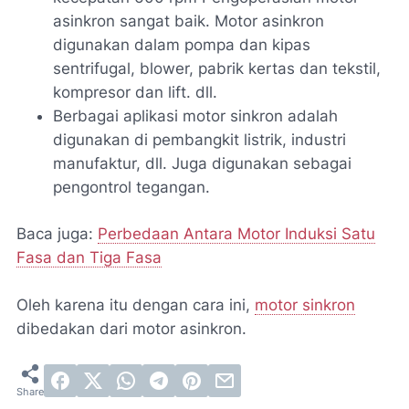
asinkron sangat baik. Motor asinkron
digunakan dalam pompa dan kipas
sentrifugal, blower, pabrik kertas dan tekstil,
kompresor dan lift. dll.
Berbagai aplikasi motor sinkron adalah
digunakan di pembangkit listrik, industri
manufaktur, dll. Juga digunakan sebagai
pengontrol tegangan.
Baca juga:
Perbedaan Antara Motor Induksi Satu
Fasa dan Tiga Fasa
Oleh karena itu dengan cara ini,
motor sinkron
dibedakan dari motor asinkron.