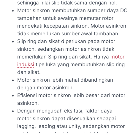
sehingga nilai slip tidak sama dengan nol.
Motor sinkron membutuhkan sumber daya DC
tambahan untuk awalnya memutar rotor
mendekati kecepatan sinkron. Motor asinkron
tidak memerlukan sumber awal tambahan.
Slip ring dan sikat diperlukan pada motor
sinkron, sedangkan motor asinkron tidak
memerlukan Slip ring dan sikat. Hanya
motor
induksi
tipe luka yang membutuhkan slip ring
dan sikat.
Motor sinkron lebih mahal dibandingkan
dengan motor asinkron.
Efisiensi motor sinkron lebih besar dari motor
asinkron.
Dengan mengubah eksitasi, faktor daya
motor sinkron dapat disesuaikan sebagai
lagging, leading atau unity, sedangkan motor