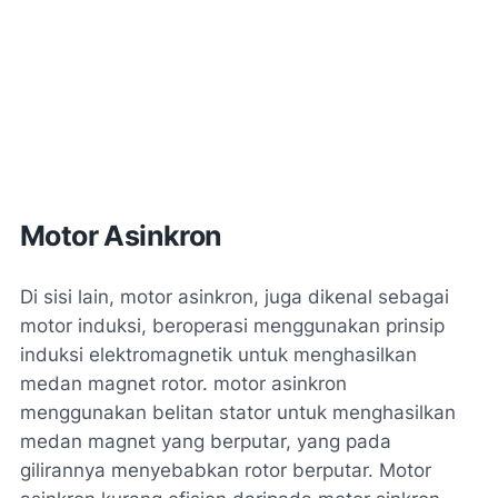
Motor Asinkron
Di sisi lain, motor asinkron, juga dikenal sebagai
motor induksi, beroperasi menggunakan prinsip
induksi elektromagnetik untuk menghasilkan
medan magnet rotor. motor asinkron
menggunakan belitan stator untuk menghasilkan
medan magnet yang berputar, yang pada
gilirannya menyebabkan rotor berputar. Motor