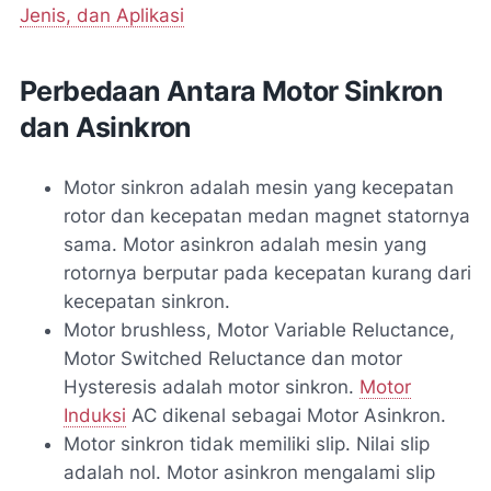
Jenis, dan Aplikasi
Perbedaan Antara Motor Sinkron
dan Asinkron
Motor sinkron adalah mesin yang kecepatan
rotor dan kecepatan medan magnet statornya
sama. Motor asinkron adalah mesin yang
rotornya berputar pada kecepatan kurang dari
kecepatan sinkron.
Motor brushless, Motor Variable Reluctance,
Motor Switched Reluctance dan motor
Hysteresis adalah motor sinkron.
Motor
Induksi
AC dikenal sebagai Motor Asinkron.
Motor sinkron tidak memiliki slip. Nilai slip
adalah nol. Motor asinkron mengalami slip