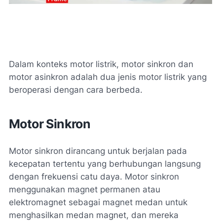
Dalam konteks motor listrik, motor sinkron dan
motor asinkron adalah dua jenis motor listrik yang
beroperasi dengan cara berbeda.
Motor Sinkron
Motor sinkron dirancang untuk berjalan pada
kecepatan tertentu yang berhubungan langsung
dengan frekuensi catu daya. Motor sinkron
menggunakan magnet permanen atau
elektromagnet sebagai magnet medan untuk
menghasilkan medan magnet, dan mereka