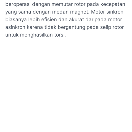
beroperasi dengan memutar rotor pada kecepatan
yang sama dengan medan magnet. Motor sinkron
biasanya lebih efisien dan akurat daripada motor
asinkron karena tidak bergantung pada selip rotor
untuk menghasilkan torsi.